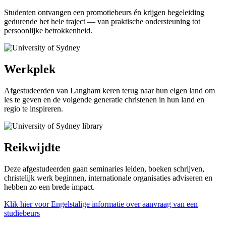
Studenten ontvangen een promotiebeurs én krijgen begeleiding
gedurende het hele traject — van praktische ondersteuning tot
persoonlijke betrokkenheid.
Werkplek
Afgestudeerden van Langham keren terug naar hun eigen land om
les te geven en de volgende generatie christenen in hun land en
regio te inspireren.
Reikwijdte
Deze afgestudeerden gaan seminaries leiden, boeken schrijven,
christelijk werk beginnen, internationale organisaties adviseren en
hebben zo een brede impact.
Klik hier voor Engelstalige informatie over aanvraag van een
studiebeurs