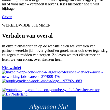
nu of voor later – verandert u levens. Kies hieronder hoe u wilt
bijdragen.
Geven
WERELDWIJDE STEMMEN
Verhalen van overal
In onze nieuwsbrief en op de website delen we verhalen van
partners wereldwijd – over geloof en groei, maar ook over tegenslag
en zegen te midden van zorgen. Zo leven we met elkaar mee en
leren we van elkaar, over grenzen heen.
Nieuwsbrief