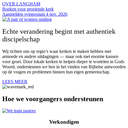
OVER LANGHAM
Boeken voor groeiende kerk
Aanmelden symposium 4 nov. 2026
Echte verandering begint met authentiek
discipelschap
Wij richten ons op regio’s waar kerken te maken hebben met
armoede en andere uitdagingen — maar ook met enorme kansen
voor groei. Door lokale kerken te helpen dieper te wortelen in Gods
Woord, ondersteunen we hen in het vinden van Bijbelse antwoorden
op de vragen en problemen binnen hun eigen gemeenschap.
LEES MEER
Hoe we voorgangers ondersteunen
Verkondigen