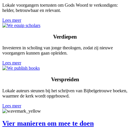
Lokale voorgangers toerusten om Gods Woord te verkondigen:
helder, betrouwbaar en relevant.
Lees meer
Verdiepen
Investeren in scholing van jonge theologen, zodat zij nieuwe
voorgangers kunnen gaan opleiden.
Lees meer
Verspreiden
Lokale auteurs steunen bij het schrijven van Bijbelgetrouwe boeken,
waarmee de kerk wordt opgebouwd.
Lees meer
Vier manieren om mee te doen