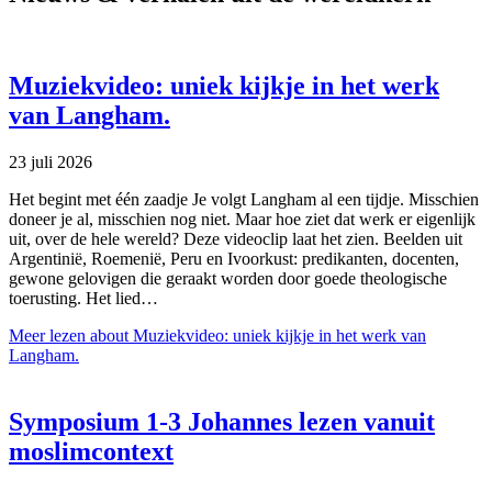
Muziekvideo: uniek kijkje in het werk
van Langham.
23 juli 2026
Het begint met één zaadje Je volgt Langham al een tijdje. Misschien
doneer je al, misschien nog niet. Maar hoe ziet dat werk er eigenlijk
uit, over de hele wereld? Deze videoclip laat het zien. Beelden uit
Argentinië, Roemenië, Peru en Ivoorkust: predikanten, docenten,
gewone gelovigen die geraakt worden door goede theologische
toerusting. Het lied…
Meer lezen
about Muziekvideo: uniek kijkje in het werk van
Langham.
Symposium 1-3 Johannes lezen vanuit
moslimcontext