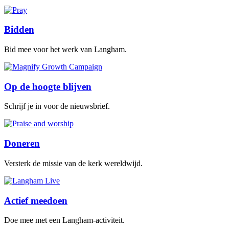
Bidden
Bid mee voor het werk van Langham.
Op de hoogte blijven
Schrijf je in voor de nieuwsbrief.
Doneren
Versterk de missie van de kerk wereldwijd.
Actief meedoen
Doe mee met een Langham-activiteit.