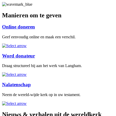
Manieren om te geven
Online doneren
Geef eenvoudig online en maak een verschil.
Word donateur
Draag structureel bij aan het werk van Langham.
Nalatenschap
Neem de wereld-wijde kerk op in uw testament.
Nieuws & verhalen uit de wereldkerk