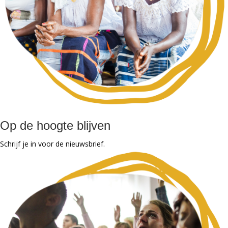
Op de hoogte blijven
Schrijf je in voor de nieuwsbrief.