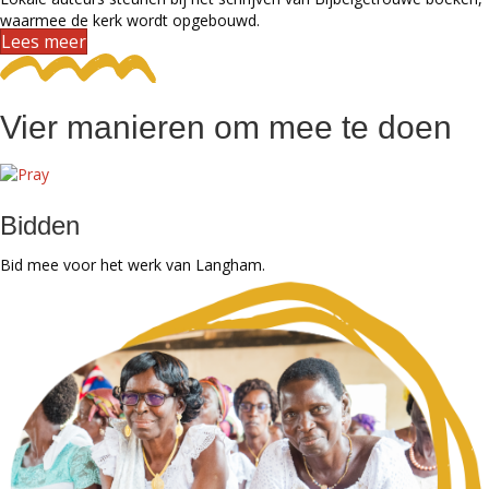
waarmee de kerk wordt opgebouwd.
Lees meer
Vier manieren om mee te doen
Bidden
Bid mee voor het werk van Langham.