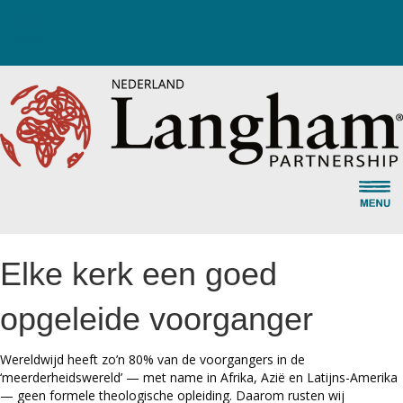
Elke kerk een goed
opgeleide voorganger
Wereldwijd heeft zo’n 80% van de voorgangers in de
‘meerderheidswereld’ — met name in Afrika, Azië en Latijns-Amerika
— geen formele theologische opleiding. Daarom rusten wij