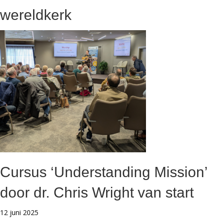
wereldkerk
Cursus ‘Understanding Mission’
door dr. Chris Wright van start
12 juni 2025