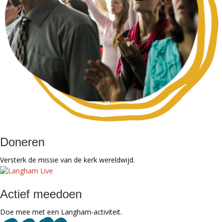
Doneren
Versterk de missie van de kerk wereldwijd.
Actief meedoen
Doe mee met een Langham-activiteit.