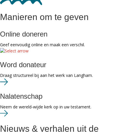
Manieren om te geven
Online doneren
Geef eenvoudig online en maak een verschil.
Word donateur
Draag structureel bij aan het werk van Langham.
Nalatenschap
Neem de wereld-wijde kerk op in uw testament.
Nieuws & verhalen uit de